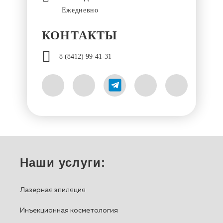
Ежедневно
КОНТАКТЫ
8 (8412) 99-41-31
Наши услуги:
Лазерная эпиляция
Инъекционная косметология