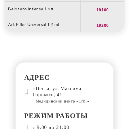
Belotero Intense 1 мл
19100
Art Filler Universal 1,2 ml
19200
Наши
контакты
АДРЕС
г.Пенза,
ул. Максима-
Горького, 41
Медицинский центр «Orhi»
РЕЖИМ РАБОТЫ
с 9:00 до 21:00