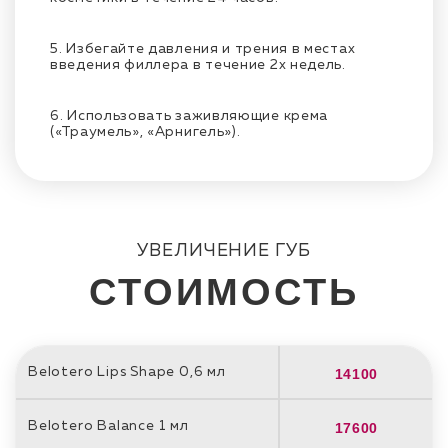
5. Избегайте давления и трения в местах
введения филлера в течение 2х недель.
6. Использовать заживляющие крема
(«Траумель», «Арнигель»).
УВЕЛИЧЕНИЕ ГУБ
СТОИМОСТЬ
Belotero Lips Shape 0,6 мл
14100
Belotero Balance 1 мл
17600