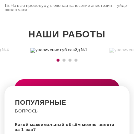
15. На всю процедуру, включая нанесение анестезии — уйдет
около часа.
НАШИ РАБОТЫ
ПОПУЛЯРНЫЕ
ВОПРОСЫ
Какой максимальный объём можно ввести
за 1 раз?