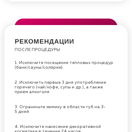
РЕКОМЕНДАЦИИ
ПОСЛЕ ПРОЦЕДУРЫ
1. Исключите посещение тепловых процедур
(бани/сауны/солярии).
2. Исключить первые 3 дня употребление
горячего (чай/кофе, супы и др.), а также
приём алкоголя.
3. Ограничьте мимику в области губ на 3-
5 дней.
4. Исключите нанесение декоративной
косметики в течение 24 часов.