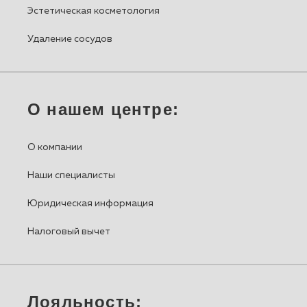
Эстетическая косметология
Удаление сосудов
О нашем центре:
О компании
Наши специалисты
Юридическая информация
Налоговый вычет
Лояльность: